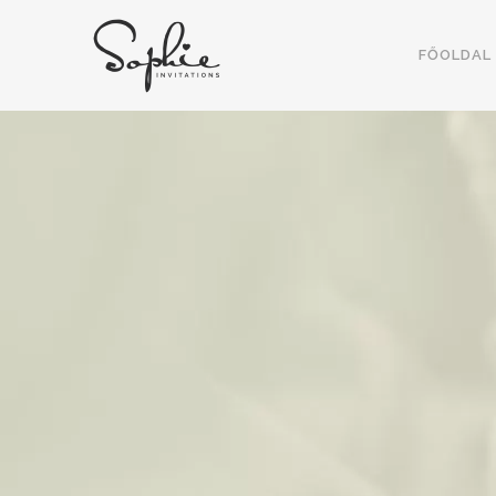
FŐOLDAL