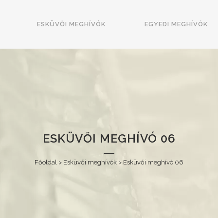
ESKÜVŐI MEGHÍVÓK
EGYEDI MEGHÍVÓK
ESKÜVŐI MEGHÍVÓ 06
Főoldal
>
Esküvői meghívók
>
Esküvői meghívó 06