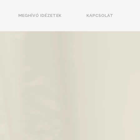
MEGHÍVÓ IDÉZETEK
KAPCSOLAT